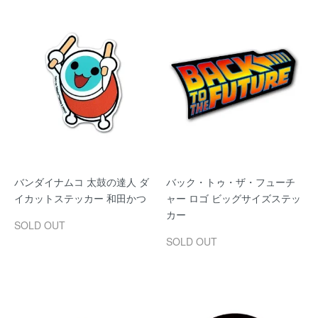
バンダイナムコ 太鼓の達人 ダ
バック・トゥ・ザ・フューチ
イカットステッカー 和田かつ
ャー ロゴ ビッグサイズステッ
カー
SOLD OUT
SOLD OUT