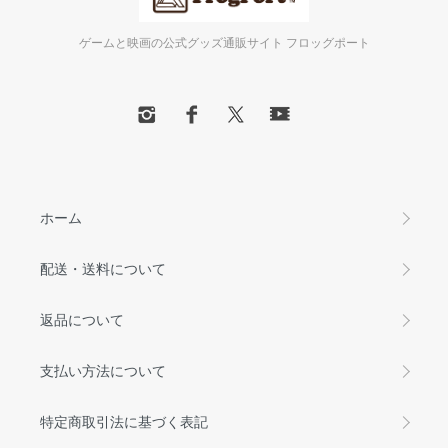
ゲームと映画の公式グッズ通販サイト フロッグポート
ホーム
配送・送料について
返品について
支払い方法について
特定商取引法に基づく表記