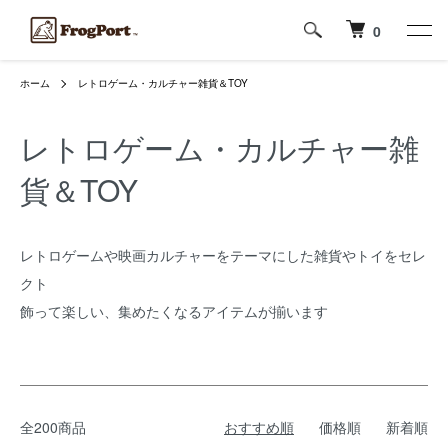
0
ホーム
レトロゲーム・カルチャー雑貨＆TOY
レトロゲーム・カルチャー雑
貨＆TOY
レトロゲームや映画カルチャーをテーマにした雑貨やトイをセレ
クト
飾って楽しい、集めたくなるアイテムが揃います
全200商品
おすすめ順
価格順
新着順