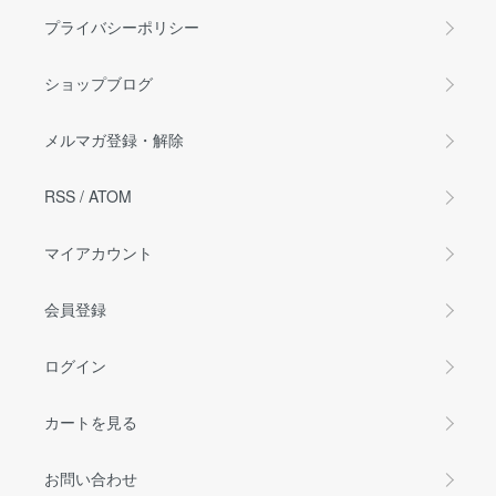
プライバシーポリシー
ショップブログ
メルマガ登録・解除
RSS
/
ATOM
マイアカウント
会員登録
ログイン
カートを見る
お問い合わせ