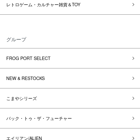
レトロゲーム・カルチャー雑貨＆TOY
グループ
FROG PORT SELECT
NEW & RESTOCKS
こまやシリーズ
バック・トゥ・ザ・フューチャー
エイリアン/ALIEN