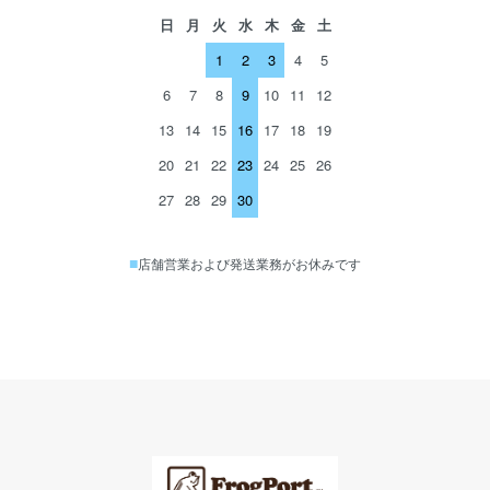
日
月
火
水
木
金
土
1
2
3
4
5
6
7
8
9
10
11
12
13
14
15
16
17
18
19
20
21
22
23
24
25
26
27
28
29
30
■
店舗営業および発送業務がお休みです