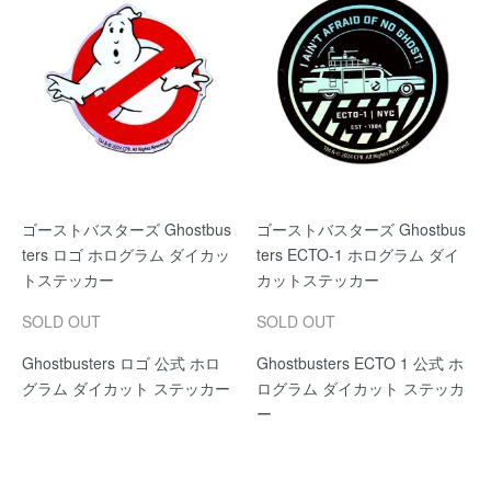
ゴーストバスターズ Ghostbus
ゴーストバスターズ Ghostbus
ters ロゴ ホログラム ダイカッ
ters ECTO-1 ホログラム ダイ
トステッカー
カットステッカー
SOLD OUT
SOLD OUT
Ghostbusters ロゴ 公式 ホロ
Ghostbusters ECTO 1 公式 ホ
グラム ダイカット ステッカー
ログラム ダイカット ステッカ
ー