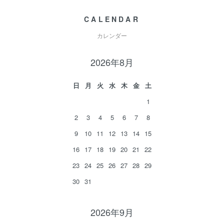
CALENDAR
カレンダー
2026年8月
日
月
火
水
木
金
土
1
2
3
4
5
6
7
8
9
10
11
12
13
14
15
16
17
18
19
20
21
22
23
24
25
26
27
28
29
30
31
2026年9月