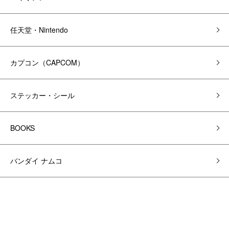
任天堂・Nintendo
カプコン（CAPCOM）
ステッカー・シール
BOOKS
バンダイ ナムコ