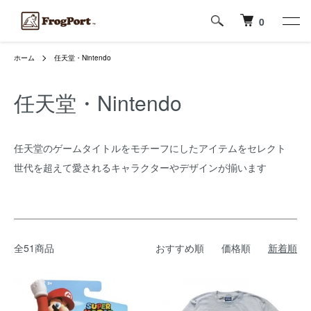
0
ホーム
任天堂・Nintendo
任天堂・Nintendo
任天堂のゲームタイトルをモチーフにしたアイテムをセレクト
世代を超えて愛されるキャラクターやデザインが揃います
全51商品
おすすめ順
価格順
新着順