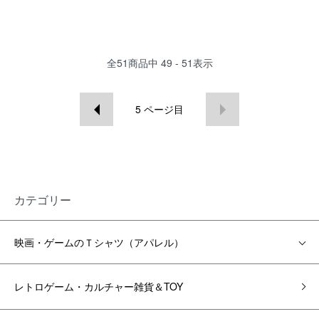
全
51
商品中
49 - 51
表示
5
ページ目
カテゴリー
映画・ゲームのＴシャツ（アパレル）
レトロゲーム・カルチャー雑貨＆TOY