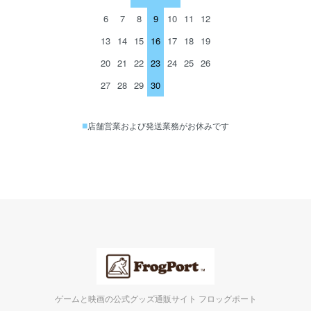
6
7
8
9
10
11
12
13
14
15
16
17
18
19
20
21
22
23
24
25
26
27
28
29
30
■
店舗営業および発送業務がお休みです
ゲームと映画の公式グッズ通販サイト フロッグポート