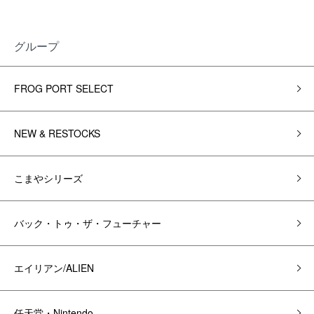
グループ
FROG PORT SELECT
NEW & RESTOCKS
こまやシリーズ
バック・トゥ・ザ・フューチャー
エイリアン/ALIEN
任天堂・Nintendo