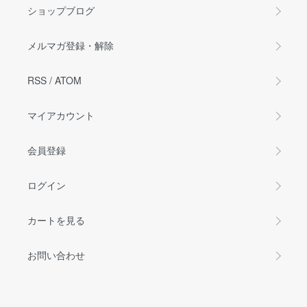
ショップブログ
メルマガ登録・解除
RSS
/
ATOM
マイアカウント
会員登録
ログイン
カートを見る
お問い合わせ