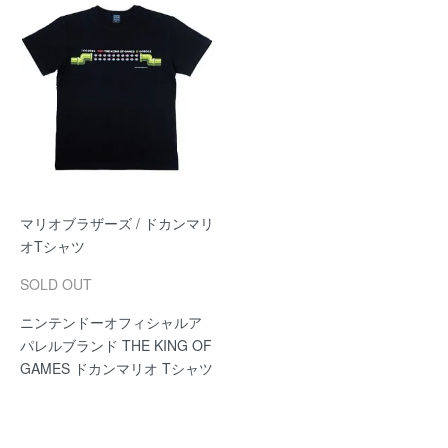
マリオブラザーズ / ドカンマリ
オTシャツ
SOLD OUT
ニンテンドーオフィシャルア
パレルブランド THE KING OF
GAMES ドカンマリオ Tシャツ