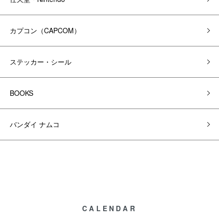
カプコン（CAPCOM）
ステッカー・シール
BOOKS
バンダイ ナムコ
CALENDAR