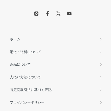
ホーム
配送・送料について
返品について
支払い方法について
特定商取引法に基づく表記
プライバシーポリシー