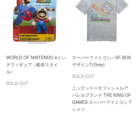
WORLD OF NINTENDO 4イン
スーパーファミコン／SF-BOX
チフィギュア（船長スタイ
デザインT(Grey)
ル）
SOLD OUT
SOLD OUT
ニンテンドーオフィシャルア
パレルブランド THE KING OF
GAMES スーパーファミコン T
シャツ