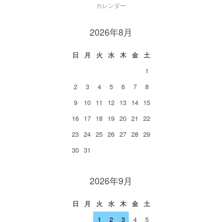
カレンダー
2026年8月
日
月
火
水
木
金
土
1
2
3
4
5
6
7
8
9
10
11
12
13
14
15
16
17
18
19
20
21
22
23
24
25
26
27
28
29
30
31
2026年9月
日
月
火
水
木
金
土
1
2
3
4
5