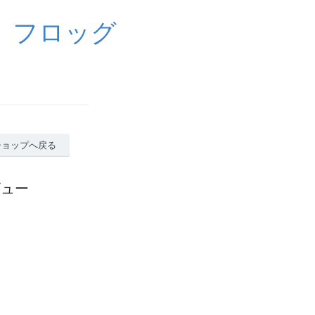
 フロッグ
ショップへ戻る
ビュー