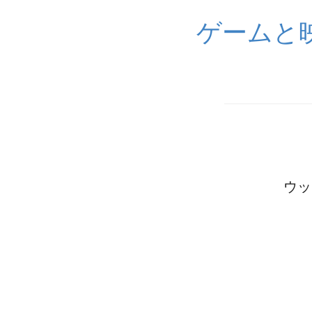
ゲームと
ウッ