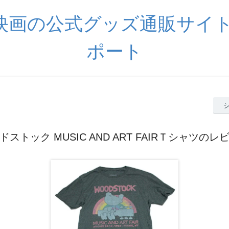
映画の公式グッズ通販サイト
ポート
ドストック MUSIC AND ART FAIRＴシャツのレ