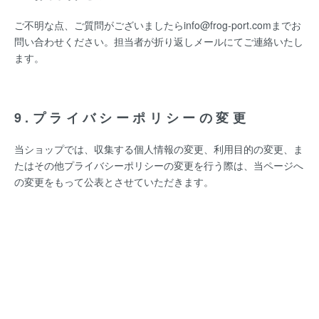
ご不明な点、ご質問がございましたらinfo@frog-port.comまでお
問い合わせください。担当者が折り返しメールにてご連絡いたし
ます。
9.プライバシーポリシーの変更
当ショップでは、収集する個人情報の変更、利用目的の変更、ま
たはその他プライバシーポリシーの変更を行う際は、当ページへ
の変更をもって公表とさせていただきます。