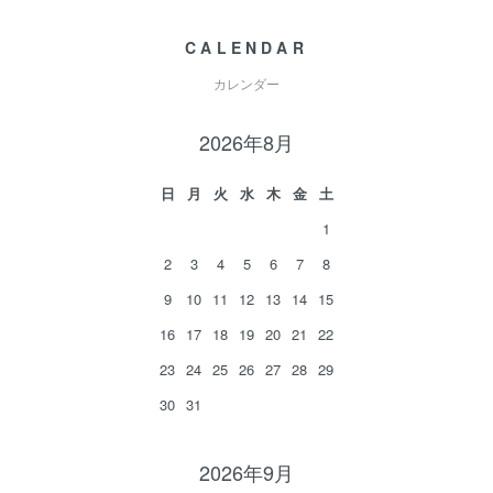
CALENDAR
カレンダー
2026年8月
日
月
火
水
木
金
土
1
2
3
4
5
6
7
8
9
10
11
12
13
14
15
16
17
18
19
20
21
22
23
24
25
26
27
28
29
30
31
2026年9月