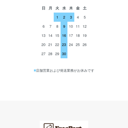
日
月
火
水
木
金
土
1
2
3
4
5
6
7
8
9
10
11
12
13
14
15
16
17
18
19
20
21
22
23
24
25
26
27
28
29
30
■
店舗営業および発送業務がお休みです