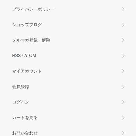
プライバシーポリシー
ショップブログ
メルマガ登録・解除
RSS
/
ATOM
マイアカウント
会員登録
ログイン
カートを見る
お問い合わせ