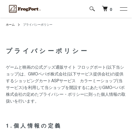
0
ホーム
プライバシーポリシー
プライバシーポリシー
ゲームと映画の公式グッズ通販サイト フロッグポート(以下当シ
ョップ)は、
GMOペパボ株式会社
(以下サービス提供会社)の提供
するショッピングカートASPサービス
カラーミーショップ
(当
サービス)を利用して当ショップを開設するにあたりGMOペパボ
株式会社の定めた
プライバシー・ポリシー
に則った個人情報の取
扱いを行います。
1.個人情報の定義