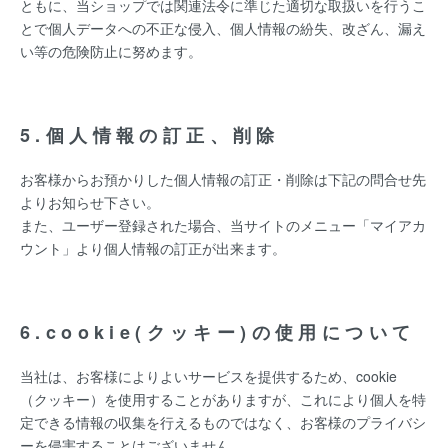
ともに、当ショップでは関連法令に準じた適切な取扱いを行うこ
とで個人データへの不正な侵入、個人情報の紛失、改ざん、漏え
い等の危険防止に努めます。
5.個人情報の訂正、削除
お客様からお預かりした個人情報の訂正・削除は下記の問合せ先
よりお知らせ下さい。
また、ユーザー登録された場合、当サイトのメニュー「マイアカ
ウント」より個人情報の訂正が出来ます。
6.cookie(クッキー)の使用について
当社は、お客様によりよいサービスを提供するため、cookie
（クッキー）を使用することがありますが、これにより個人を特
定できる情報の収集を行えるものではなく、お客様のプライバシ
ーを侵害することはございません。