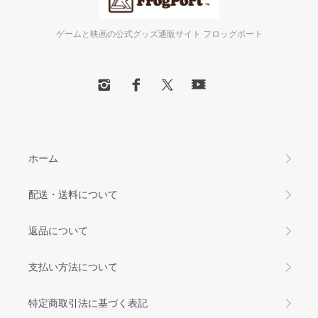
ゲームと映画の公式グッズ通販サイト フロッグポート
ホーム
配送・送料について
返品について
支払い方法について
特定商取引法に基づく表記