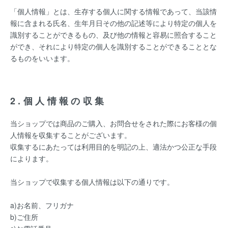
「個人情報」とは、生存する個人に関する情報であって、当該情
報に含まれる氏名、生年月日その他の記述等により特定の個人を
識別することができるもの、及び他の情報と容易に照合すること
ができ、それにより特定の個人を識別することができることとな
るものをいいます。
2.個人情報の収集
当ショップでは商品のご購入、お問合せをされた際にお客様の個
人情報を収集することがございます。
収集するにあたっては利用目的を明記の上、適法かつ公正な手段
によります。
当ショップで収集する個人情報は以下の通りです。
a)お名前、フリガナ
b)ご住所