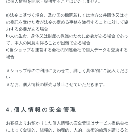
に個人情報を開示・提供することはいたしません。
a)法令に基づく場合、及び国の機関若しくは地方公共団体又はそ
の委託を受けた者が法令の定める事務を遂行することに対して協
力する必要がある場合
b)人の生命、身体又は財産の保護のために必要がある場合であっ
て、本人の同意を得ることが困難である場合
c)当ショップを運営する会社の関連会社で個人データを交換する
場合
＃ショップ様のご利用にあわせて、詳しく具体的にご記入くださ
い
＃なお、個人情報の販売は禁止させていただきます。
4.個人情報の安全管理
お客様よりお預かりした個人情報の安全管理はサービス提供会社
によって合理的、組織的、物理的、人的、技術的施策を講じると