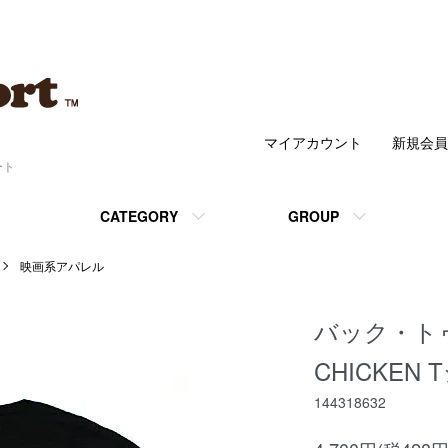
マイアカウント
新規会員
ート
CATEGORY
GROUP
映画系アパレル
バック・ト
CHICKEN
144318632