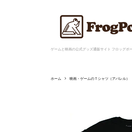
ゲームと映画の公式グッズ通販サイト フロッグポ
ホーム
映画・ゲームのＴシャツ（アパレル）