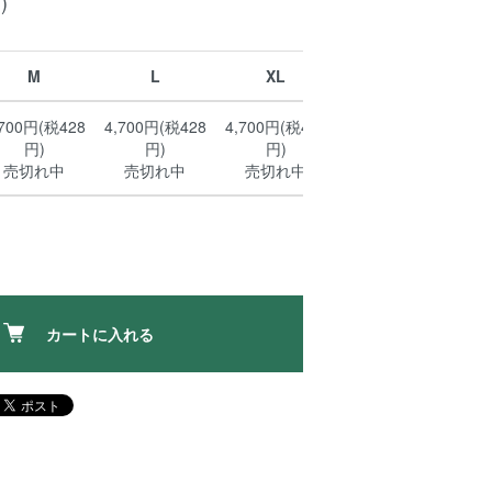
)
M
L
XL
,700円(税428
4,700円(税428
4,700円(税428
円)
円)
円)
売切れ中
売切れ中
売切れ中
カートに入れる