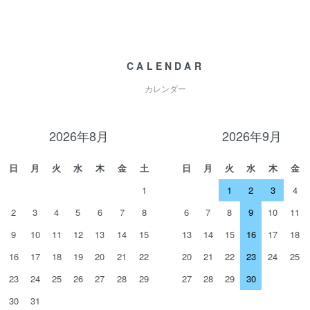
CALENDAR
カレンダー
2026年8月
2026年9月
日
月
火
水
木
金
土
日
月
火
水
木
金
1
1
2
3
4
2
3
4
5
6
7
8
6
7
8
9
10
11
9
10
11
12
13
14
15
13
14
15
16
17
18
16
17
18
19
20
21
22
20
21
22
23
24
25
23
24
25
26
27
28
29
27
28
29
30
30
31