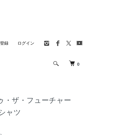
登録
ログイン
0
ゥ・ザ・フューチャー
 Tシャツ