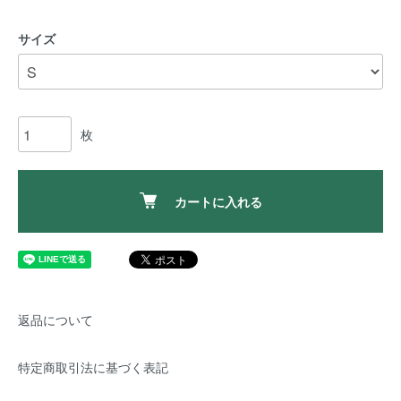
サイズ
枚
カートに入れる
返品について
特定商取引法に基づく表記