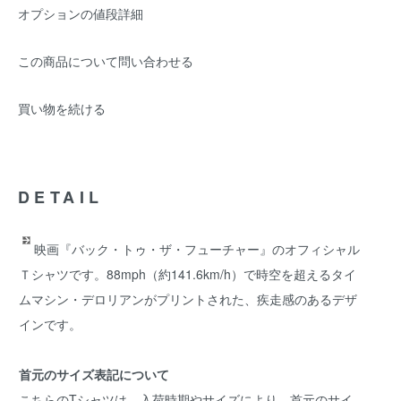
オプションの値段詳細
この商品について問い合わせる
買い物を続ける
DETAIL
映画『バック・トゥ・ザ・フューチャー』のオフィシャル
Ｔシャツです。88mph（約141.6km/h）で時空を超えるタイ
ムマシン・デロリアンがプリントされた、疾走感のあるデザ
インです。
首元のサイズ表記について
こちらのTシャツは、入荷時期やサイズにより、首元のサイ