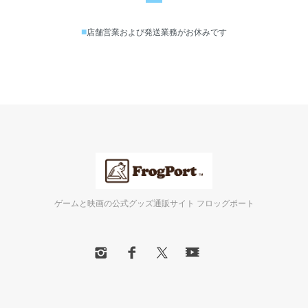
■
店舗営業および発送業務がお休みです
ゲームと映画の公式グッズ通販サイト フロッグポート