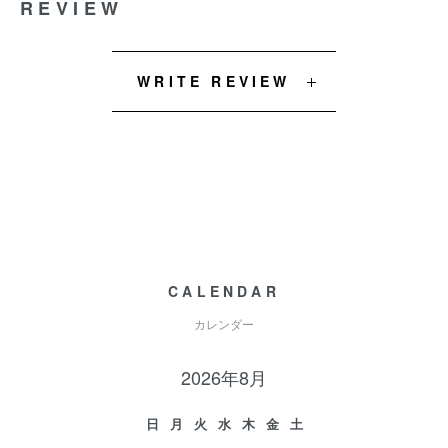
REVIEW
WRITE REVIEW
CALENDAR
カレンダー
2026年8月
日
月
火
水
木
金
土