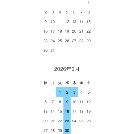
1
2
3
4
5
6
7
8
9
10
11
12
13
14
15
16
17
18
19
20
21
22
23
24
25
26
27
28
29
30
31
2026年9月
日
月
火
水
木
金
土
1
2
3
4
5
6
7
8
9
10
11
12
13
14
15
16
17
18
19
20
21
22
23
24
25
26
27
28
29
30