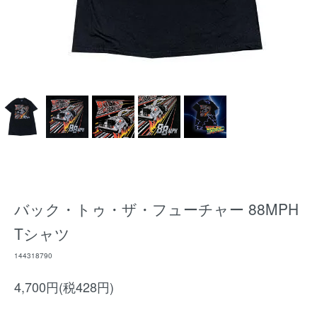
バック・トゥ・ザ・フューチャー 88MPH
Tシャツ
144318790
4,700円(税428円)