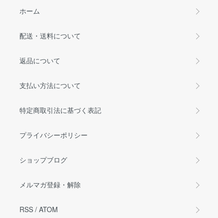
ホーム
配送・送料について
返品について
支払い方法について
特定商取引法に基づく表記
プライバシーポリシー
ショップブログ
メルマガ登録・解除
RSS
/
ATOM