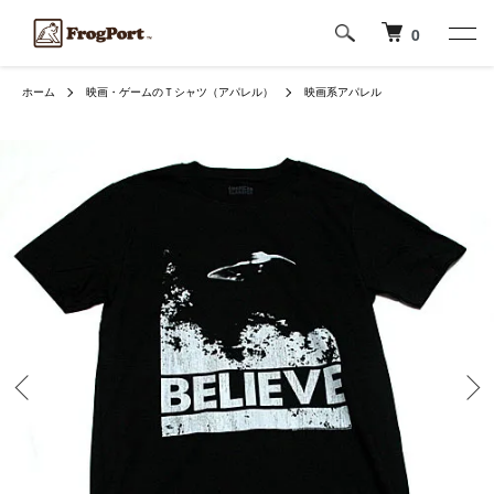
0
ホーム
映画・ゲームのＴシャツ（アパレル）
映画系アパレル