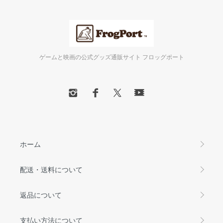
ゲームと映画の公式グッズ通販サイト フロッグポート
ホーム
配送・送料について
返品について
支払い方法について