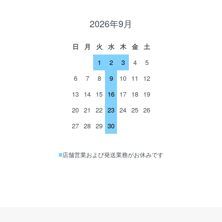
2026年9月
日
月
火
水
木
金
土
1
2
3
4
5
6
7
8
9
10
11
12
13
14
15
16
17
18
19
20
21
22
23
24
25
26
27
28
29
30
■
店舗営業および発送業務がお休みです