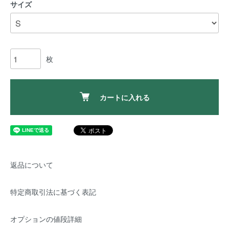
サイズ
枚
カートに入れる
返品について
特定商取引法に基づく表記
オプションの値段詳細