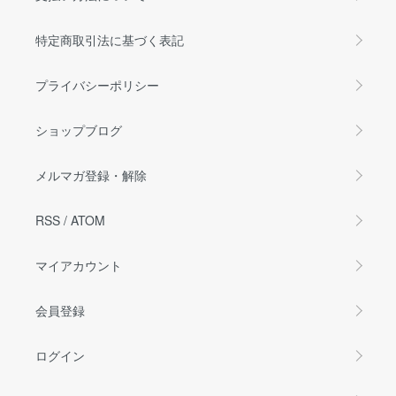
特定商取引法に基づく表記
プライバシーポリシー
ショップブログ
メルマガ登録・解除
RSS
/
ATOM
マイアカウント
会員登録
ログイン