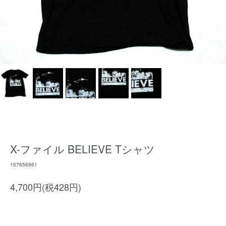
X-ファイル BELIEVE Tシャツ
157656861
4,700円(税428円)