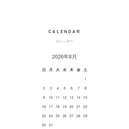
CALENDAR
カレンダー
2026年8月
日
月
火
水
木
金
土
1
2
3
4
5
6
7
8
9
10
11
12
13
14
15
16
17
18
19
20
21
22
23
24
25
26
27
28
29
30
31