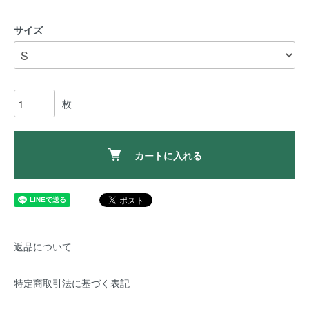
サイズ
枚
カートに入れる
返品について
特定商取引法に基づく表記