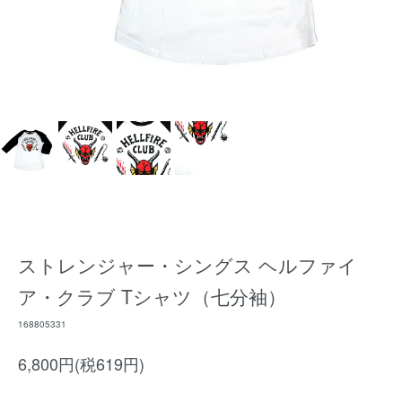
ストレンジャー・シングス ヘルファイ
ア・クラブ Tシャツ（七分袖）
168805331
6,800円(税619円)