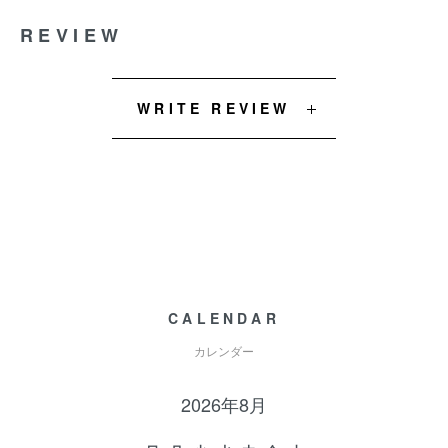
REVIEW
WRITE REVIEW
CALENDAR
カレンダー
2026年8月