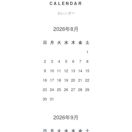
CALENDAR
カレンダー
2026年8月
日
月
火
水
木
金
土
1
2
3
4
5
6
7
8
9
10
11
12
13
14
15
16
17
18
19
20
21
22
23
24
25
26
27
28
29
30
31
2026年9月
日
月
火
水
木
金
土