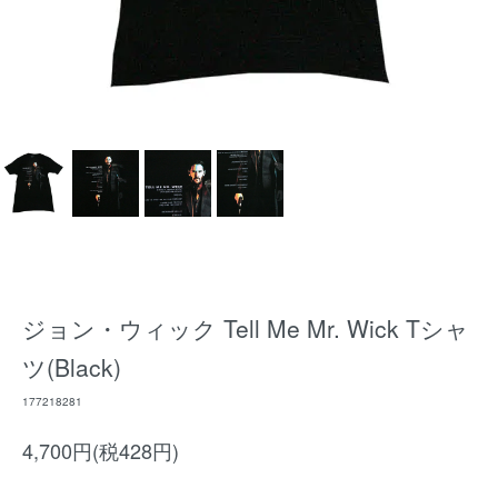
ジョン・ウィック Tell Me Mr. Wick Tシャ
ツ(Black)
177218281
4,700円(税428円)