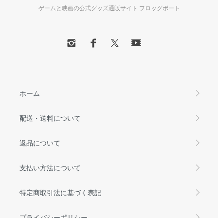
ゲームと映画の公式グッズ通販サイト フロッグポート
ホーム
配送・送料について
返品について
支払い方法について
特定商取引法に基づく表記
プライバシーポリシー