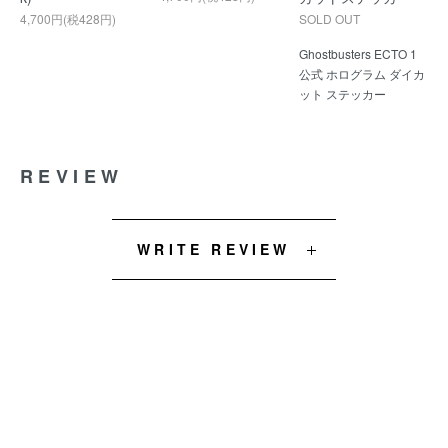
4,700円(税428円)
SOLD OUT
Ghostbusters ECTO 1
公式 ホログラム ダイカ
ット ステッカー
REVIEW
WRITE REVIEW