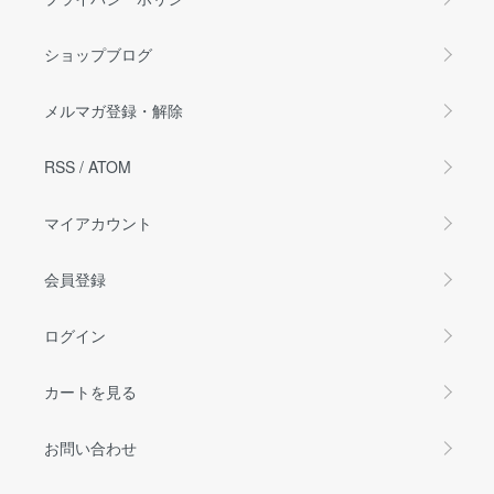
ショップブログ
メルマガ登録・解除
RSS
/
ATOM
マイアカウント
会員登録
ログイン
カートを見る
お問い合わせ