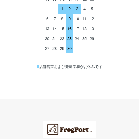
1
2
3
4
5
6
7
8
9
10
11
12
13
14
15
16
17
18
19
20
21
22
23
24
25
26
27
28
29
30
■
店舗営業および発送業務がお休みです