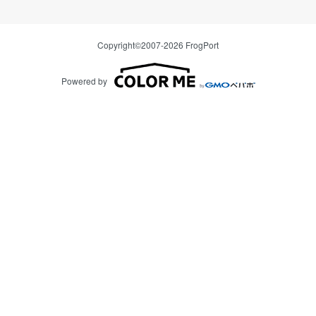
Copyright©2007-2026 FrogPort
Powered by