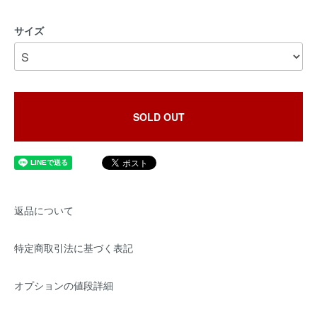
サイズ
SOLD OUT
返品について
特定商取引法に基づく表記
オプションの値段詳細