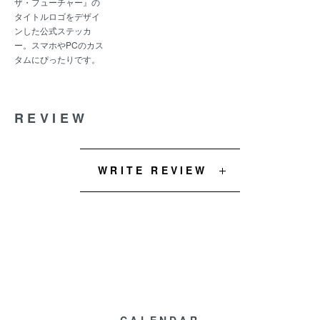
ザ・フューチャー』の
タイトルロゴをデザイ
ンした公式ステッカ
ー。スマホやPCのカス
タムにぴったりです。
REVIEW
WRITE REVIEW