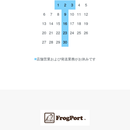
1
2
3
4
5
6
7
8
9
10
11
12
13
14
15
16
17
18
19
20
21
22
23
24
25
26
27
28
29
30
■
店舗営業および発送業務がお休みです