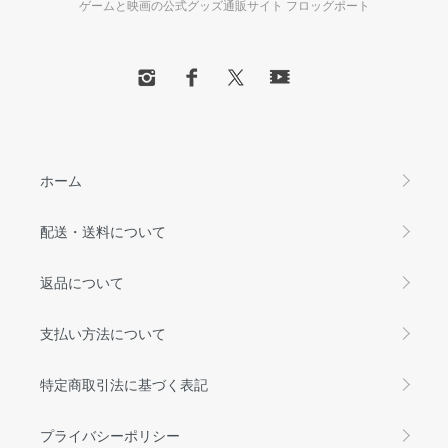
ゲームと映画の公式グッズ通販サイト フロッグポート
ホーム
配送・送料について
返品について
支払い方法について
特定商取引法に基づく表記
プライバシーポリシー