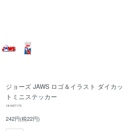
ジョーズ JAWS ロゴ＆イラスト ダイカッ
トミニステッカー
181657170
242円(税22円)