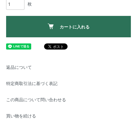
枚
カートに入れる
返品について
特定商取引法に基づく表記
この商品について問い合わせる
買い物を続ける