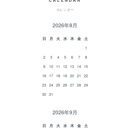
CALENDAR
カレンダー
2026年8月
日
月
火
水
木
金
土
1
2
3
4
5
6
7
8
9
10
11
12
13
14
15
16
17
18
19
20
21
22
23
24
25
26
27
28
29
30
31
2026年9月
日
月
火
水
木
金
土