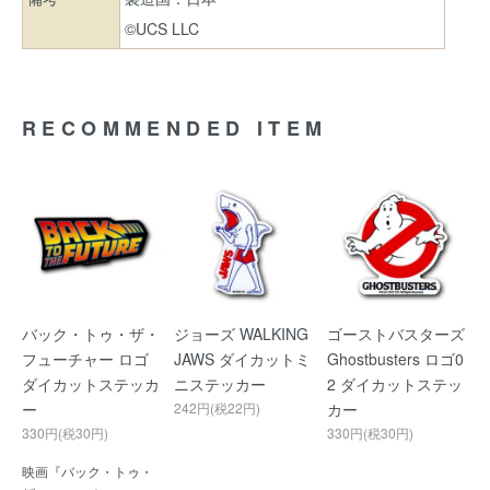
©UCS LLC
RECOMMENDED ITEM
バック・トゥ・ザ・
ジョーズ WALKING
ゴーストバスターズ
フューチャー ロゴ
JAWS ダイカットミ
Ghostbusters ロゴ0
ダイカットステッカ
ニステッカー
2 ダイカットステッ
ー
242円(税22円)
カー
330円(税30円)
330円(税30円)
映画『バック・トゥ・