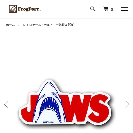
0
ホーム
レトロゲーム・カルチャー雑貨＆TOY