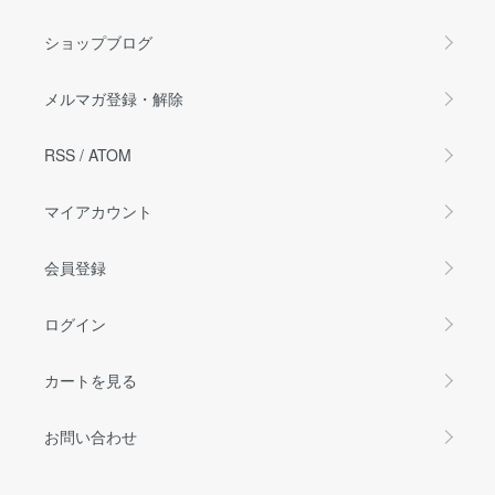
ショップブログ
メルマガ登録・解除
RSS
/
ATOM
マイアカウント
会員登録
ログイン
カートを見る
お問い合わせ