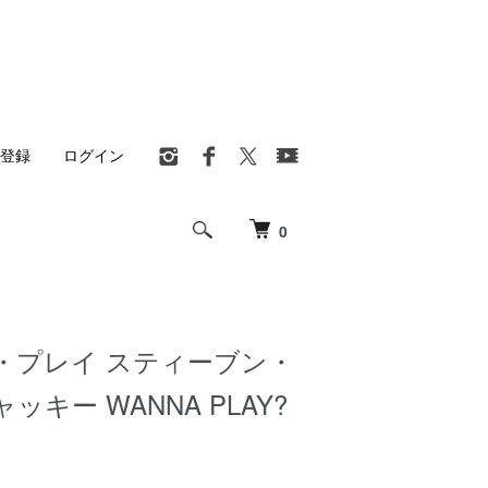
登録
ログイン
0
・プレイ スティーブン・
ャッキー WANNA PLAY?