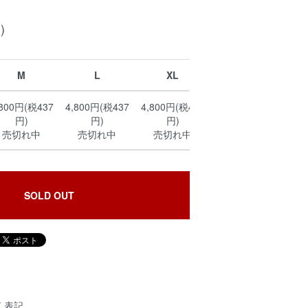
)
M
L
XL
,800円(税437
4,800円(税437
4,800円(税437
円)
円)
円)
売切れ中
売切れ中
売切れ中
SOLD OUT
く表記