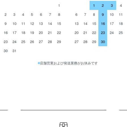
1
1
2
3
4
2
3
4
5
6
7
8
6
7
8
9
10
11
9
10
11
12
13
14
15
13
14
15
16
17
18
16
17
18
19
20
21
22
20
21
22
23
24
25
23
24
25
26
27
28
29
27
28
29
30
30
31
■
店舗営業および発送業務がお休みです