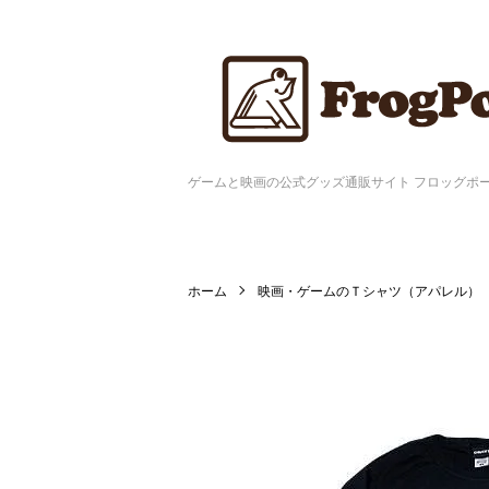
ゲームと映画の公式グッズ通販サイト フロッグポ
ホーム
映画・ゲームのＴシャツ（アパレル）