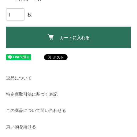
枚
カートに入れる
返品について
特定商取引法に基づく表記
この商品について問い合わせる
買い物を続ける