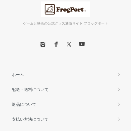
ゲームと映画の公式グッズ通販サイト フロッグポート
ホーム
配送・送料について
返品について
支払い方法について