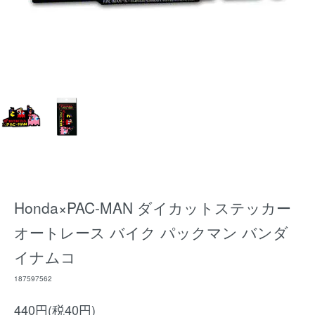
Honda×PAC-MAN ダイカットステッカー
オートレース バイク パックマン バンダ
イナムコ
187597562
440円(税40円)