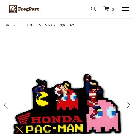
0
ホーム
レトロゲーム・カルチャー雑貨＆TOY