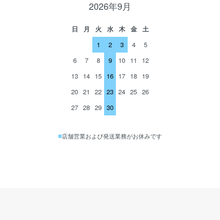
2026年9月
日
月
火
水
木
金
土
1
2
3
4
5
6
7
8
9
10
11
12
13
14
15
16
17
18
19
20
21
22
23
24
25
26
27
28
29
30
■
店舗営業および発送業務がお休みです