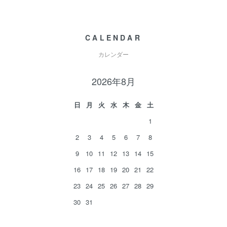
CALENDAR
カレンダー
2026年8月
日
月
火
水
木
金
土
1
2
3
4
5
6
7
8
9
10
11
12
13
14
15
16
17
18
19
20
21
22
23
24
25
26
27
28
29
30
31