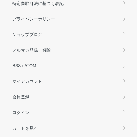
特定商取引法に基づく表記
プライバシーポリシー
ショップブログ
メルマガ登録・解除
RSS
/
ATOM
マイアカウント
会員登録
ログイン
カートを見る